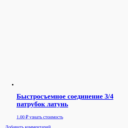
Быстросъемное соединение 3/4
патрубок латунь
1.00
₽
узнать стоимость
Добавить комментарий