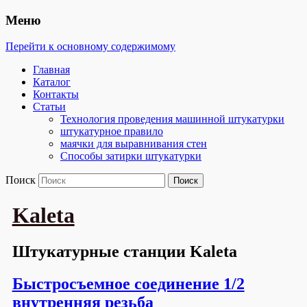
Меню
Перейти к основному содержимому
Главная
Каталог
Контакты
Статьи
Технология проведения машинной штукатурки
штукатурное правило
маячки для выравнивания стен
Способы затирки штукатурки
Поиск
Kaleta
Штукатурные станции Kaleta
Быстросъемное соединение 1/2
внутренняя резьба