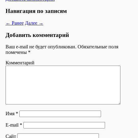
Навигация по записям
← Ранее
Далее →
Добавить комментарий
Ваш e-mail не будет опубликован.
Обязательные поля
помечены
*
Комментарий
Имя
*
E-mail
*
Сайт