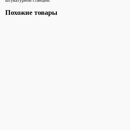
штукатурной станции.
Похожие товары