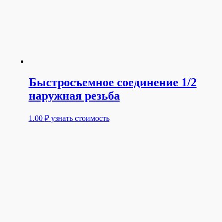
Быстросъемное соединение 1/2
наружная резьба
1.00
₽
узнать стоимость