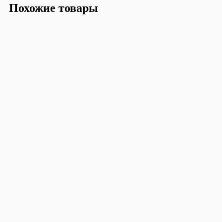
Похожие товары