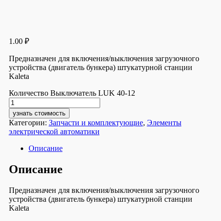
1.00
₽
Предназначен для включения/выключения загрузочного
устройства (двигатель бункера) штукатурной станции
Kaleta
Количество Выключатель LUK 40-12
узнать стоимость
Категории:
Запчасти и комплектующие
,
Элементы
электрической автоматики
Описание
Описание
Предназначен для включения/выключения загрузочного
устройства (двигатель бункера) штукатурной станции
Kaleta