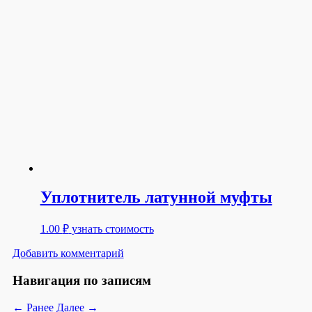
Уплотнитель латунной муфты
1.00
₽
узнать стоимость
Добавить комментарий
Навигация по записям
← Ранее
Далее →