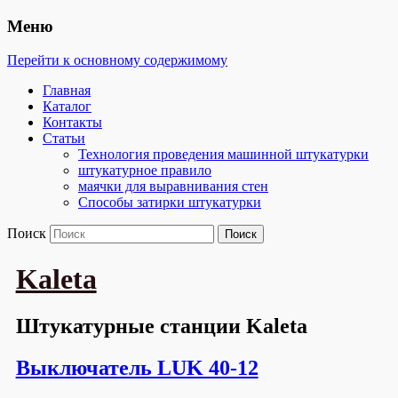
Меню
Перейти к основному содержимому
Главная
Каталог
Контакты
Статьи
Технология проведения машинной штукатурки
штукатурное правило
маячки для выравнивания стен
Способы затирки штукатурки
Поиск
Kaleta
Штукатурные станции Kaleta
Выключатель LUK 40-12