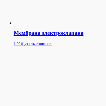
Мембрана электроклапана
1.00
₽
узнать стоимость