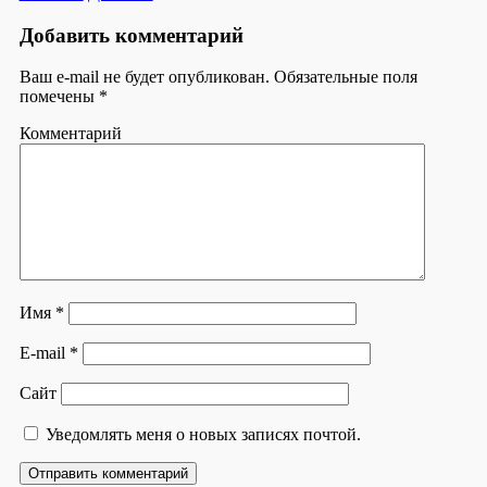
Добавить комментарий
Ваш e-mail не будет опубликован.
Обязательные поля
помечены
*
Комментарий
Имя
*
E-mail
*
Сайт
Уведомлять меня о новых записях почтой.