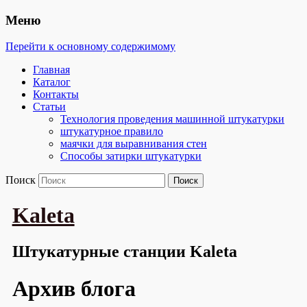
Меню
Перейти к основному содержимому
Главная
Каталог
Контакты
Статьи
Технология проведения машинной штукатурки
штукатурное правило
маячки для выравнивания стен
Способы затирки штукатурки
Поиск
Kaleta
Штукатурные станции Kaleta
Архив блога