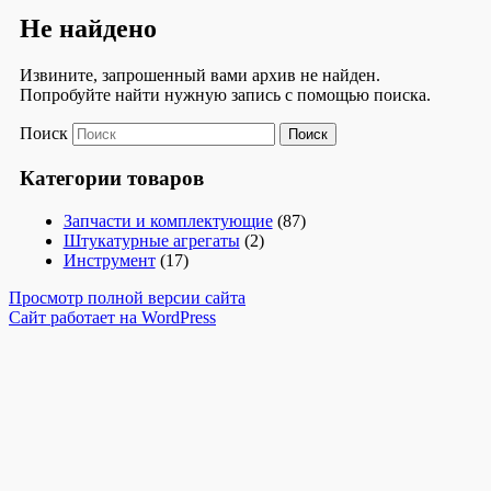
Не найдено
Извините, запрошенный вами архив не найден.
Попробуйте найти нужную запись с помощью поиска.
Поиск
Категории товаров
Запчасти и комплектующие
(87)
Штукатурные агрегаты
(2)
Инструмент
(17)
Просмотр полной версии сайта
Сайт работает на WordPress