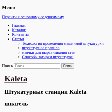
Меню
Перейти к основному содержимому
Главная
Каталог
Контакты
Статьи
Технология проведения машинной штукатурки
штукатурное правило
маячки для выравнивания стен
Способы затирки штукатурки
Поиск
Kaleta
Штукатурные станции Kaleta
шпатель