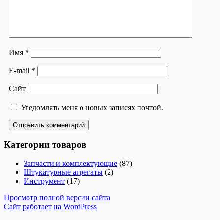
Имя
*
E-mail
*
Сайт
Уведомлять меня о новых записях почтой.
Категории товаров
Запчасти и комплектующие
(87)
Штукатурные агрегаты
(2)
Инструмент
(17)
Просмотр полной версии сайта
Сайт работает на WordPress