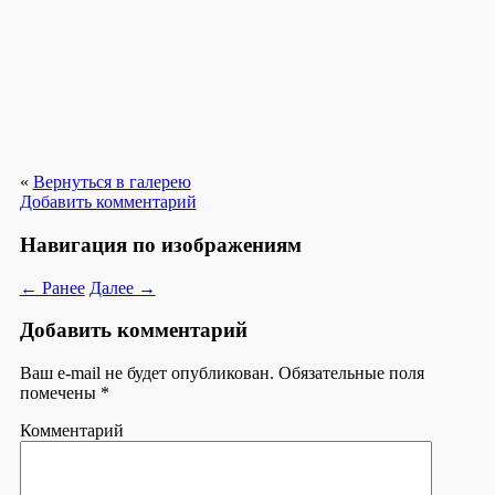
«
Вернуться в галерею
Добавить комментарий
Навигация по изображениям
← Ранее
Далее →
Добавить комментарий
Ваш e-mail не будет опубликован.
Обязательные поля
помечены
*
Комментарий