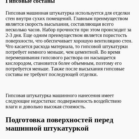
Гипсовые составы
Гипсовая машинная штукатурка используется для отделки
стен внутри сухих помещений. Главным преимуществом
является скорость высыхания, составляющая всего
несколько часов. Набор прочности при этом происходит за
2-3 дня. Еще одним преимуществом является пористость
поверхности, что обеспечивает хорошую вентиляцию стен.
Что касается расхода материала, то гипсовой штукатурки
потребует немного меньше, чем цементной. Во время
перемешивания гипсового раствора он насыщается
кислородом, становится более объемным, поэтому его
потребуется меньше. Также после высыхания гипсовые
составы не требуют последующей отделки.
Гипсовая штукатурка машинного нанесения имеет
следующие недостатки: подверженность воздействию
влаги и довольно высокая стоимость.
Подготовка поверхностей перед
машинной штукатуркой