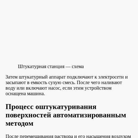
Штукатурная станция — схема
Затем штукатурный аппарат подключают к электросети и
засыпают в емкость сухую смесь. После чего наливают
воду или включают насос, если этим устройством
оснащена машина.
Процесс оштукатуривания
поверхностей автоматизированным
методом
После перемешивания раствора и его насыщения воздухом