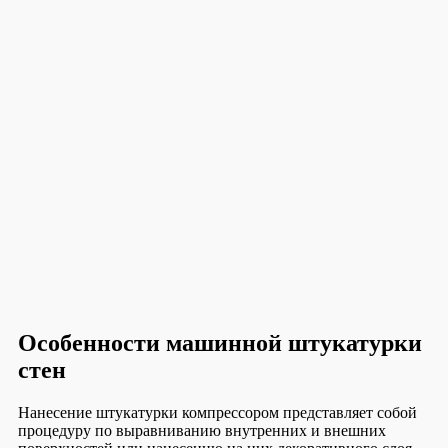
Особенности машинной штукатурки
стен
Нанесение штукатурки компрессором представляет собой
процедуру по выравниванию внутренних и внешних