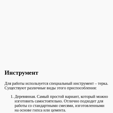
Инструмент
Для работы используется специальный инструмент – терка.
Существуют различные виды этого приспособления:
Деревянная. Самый простой вариант, который можно
изготовить самостоятельно. Отлично подходит для
работы со стандартными смесями, изготовленными
на основе гипса или цемента.