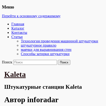
Меню
Перейти к основному содержимому
Главная
Каталог
Контакты
Статьи
Технология проведения машинной штукатурки
штукатурное правило
маячки для выравнивания стен
Способы затирки штукатурки
Поиск
Kaleta
Штукатурные станции Kaleta
Автор
inforadar