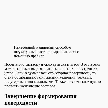
Нанесенный машинным способом
штукатурный раствор выравнивается с
помощью правила
После этого раствору нужно дать схватиться. В это время
можно заняться выравниванием внешних и внутренних
углов. Если задумывалась структурная поверхность, то
стену обрабатывают фигурными кельмами, терками,
полутерками или гладилками. Также на этом этапе нужно
провести железнение раствора.
Завершение формирования
поверхности