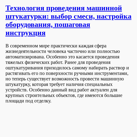
Технология проведения машинной
штукатурки: выбор смеси, настройка
оборудования, пошаговая
инструкция
В современном мире практически каждая сфера
жизнедеятельности человека частично или полностью
автоматизирована. Особенно это касается проведения
тяжелых физических работ. Ранее для проведения
оштукатуривания приходилось самому набирать раствор и
растягивать его по поверхности ручными инструментами,
но теперь существует возможность провести машинную
штукатурку, которая требует наличия специальных
устройств. Особенно данный вид работ актуален для
крупных строительных объектов, где имеются большие
площади под отделку.