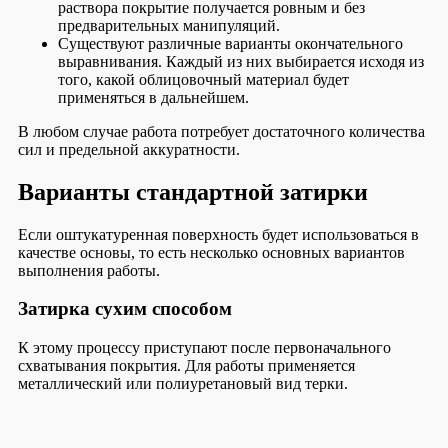
раствора покрытие получается ровным и без
предварительных манипуляций.
Существуют различные варианты окончательного
выравнивания. Каждый из них выбирается исходя из
того, какой облицовочный материал будет
применяться в дальнейшем.
В любом случае работа потребует достаточного количества
сил и предельной аккуратности.
Варианты стандартной затирки
Если оштукатуренная поверхность будет использоваться в
качестве основы, то есть несколько основных вариантов
выполнения работы.
Затирка сухим способом
К этому процессу приступают после первоначального
схватывания покрытия. Для работы применяется
металлический или полиуретановый вид терки.