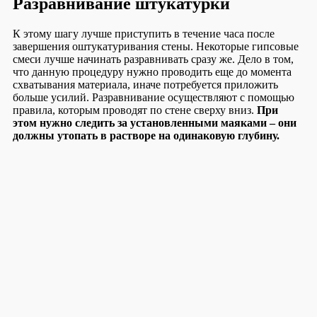
Разравнивание штукатурки
К этому шагу лучше приступить в течение часа после
завершения оштукатуривания стены. Некоторые гипсовые
смеси лучше начинать разравнивать сразу же. Дело в том,
что данную процедуру нужно проводить еще до момента
схватывания материала, иначе потребуется приложить
больше усилий. Разравнивание осуществляют с помощью
правила, которым проводят по стене сверху вниз.
При
этом нужно следить за установленными маяками – они
должны утопать в растворе на одинаковую глубину.