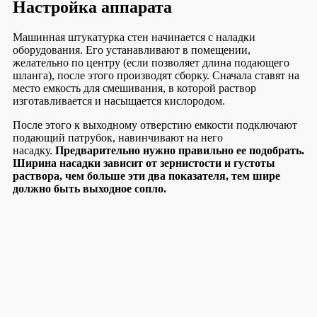
Настройка аппарата
Машинная штукатурка стен начинается с наладки
оборудования. Его устанавливают в помещении,
желательно по центру (если позволяет длина подающего
шланга), после этого производят сборку. Сначала ставят на
место емкость для смешивания, в которой раствор
изготавливается и насыщается кислородом.
После этого к выходному отверстию емкости подключают
подающий патрубок, навинчивают на него
насадку.
Предварительно нужно правильно ее подобрать.
Ширина насадки зависит от зернистости и густоты
раствора, чем больше эти два показателя, тем шире
должно быть выходное сопло.