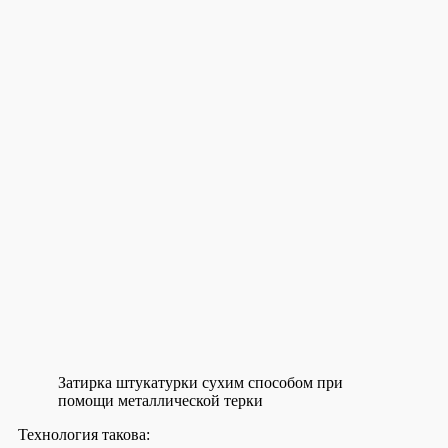
Затирка штукатурки сухим способом при
помощи металлической терки
Технология такова: