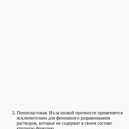
Пенопластовая. Из-за низкой прочности применяется
исключительно для финишного разравнивания
растворов, которые не содержат в своем составе
крупную фракцию.