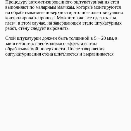
Процедуру автоматизированного оштукатуривания стен
выполняют по малярным маячкам, которые монтируются
на обрабатываемые поверхности, что позволяет визуально
контролировать процесс. Можно также все сделать «на
глаз», в этом случае, на завершающем этапе штукатурных
работ, стену следует выровнять.
Слой штукатурки должен быть толщиной в 5 – 20 мм, в
зависимости от необходимого эффекта и типа
обрабатываемой поверхности. После завершения
оштукатуривания стена шпатлюется и выравнивается.