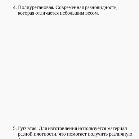
Полиуретановая. Современная разновидность,
которая отличается небольшим весом.
Губчатая. Для изготовления используется материал
разной плотности, что помогает получить различную