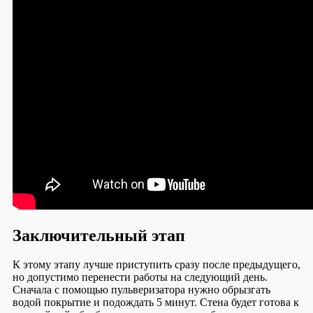
Заключительный этап
К этому этапу лучше приступить сразу после предыдущего,
но допустимо перенести работы на следующий день.
Сначала с помощью пульверизатора нужно обрызгать
водой покрытие и подождать 5 минут. Стена будет готова к