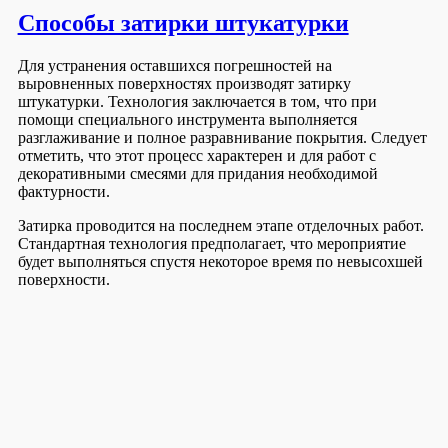
Способы затирки штукатурки
Для устранения оставшихся погрешностей на
выровненных поверхностях производят затирку
штукатурки. Технология заключается в том, что при
помощи специального инструмента выполняется
разглаживание и полное разравнивание покрытия. Следует
отметить, что этот процесс характерен и для работ с
декоративными смесями для придания необходимой
фактурности.
Затирка проводится на последнем этапе отделочных работ.
Стандартная технология предполагает, что мероприятие
будет выполняться спустя некоторое время по невысохшей
поверхности.