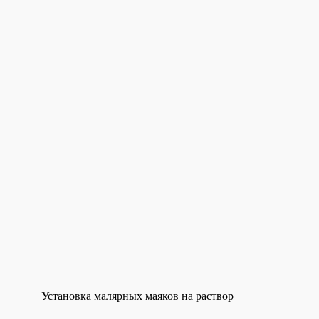
Установка малярных маяков на раствор