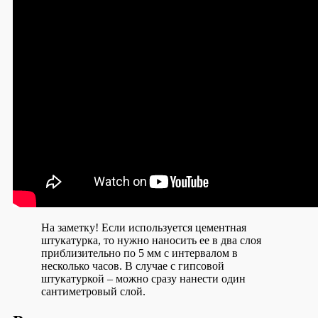
На заметку!
Если используется цементная
штукатурка, то нужно наносить ее в два слоя
приблизительно по 5 мм с интервалом в
несколько часов. В случае с гипсовой
штукатуркой – можно сразу нанести один
сантиметровый слой.