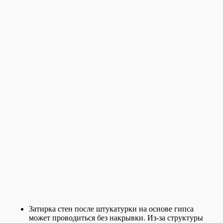
Затирка стен после штукатурки на основе гипса
может проводиться без накрывки. Из-за структуры