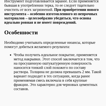
Инструмент подготавливается заранее. Если применяется
бывшая в употреблении терка, то ее следует тщательно
очистить от всех загрязнений.
При приобретении нового
инструмента – особенно изготовленного из непрочных
материалов – целесообразно убедиться, что основа
идеально ровная и не имеет повреждений.
Особенности
Необходимо учитывать определенные нюансы, которые
помогут добиться желаемого результата:
Чтобы получить идеальное покрытие, применяется
метод накрывки. Этот способ заключается в том, что
на просушенную оштукатуренную поверхность
наносится тонкий слой похожего по составу
раствора. Толщина не должна превышать 2 мм. Такой
вариант подходит в тех ситуациях, когда ранее
применяемая смесь включала в себя крупные
фракции. Это характерно для черновых цементных
составов.