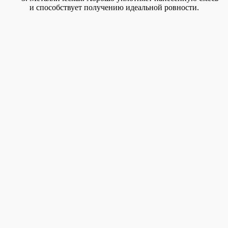
и способствует получению идеальной ровности.