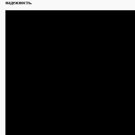
надежность.