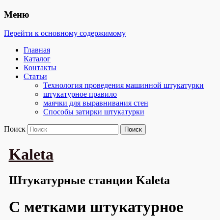
Меню
Перейти к основному содержимому
Главная
Каталог
Контакты
Статьи
Технология проведения машинной штукатурки
штукатурное правило
маячки для выравнивания стен
Способы затирки штукатурки
Поиск
Kaleta
Штукатурные станции Kaleta
С метками
штукатурное