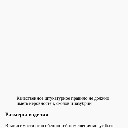
Качественное штукатурное правило не должно
иметь неровностей, сколов и зазубрин
Размеры изделия
В зависимости от особенностей помещения могут быть