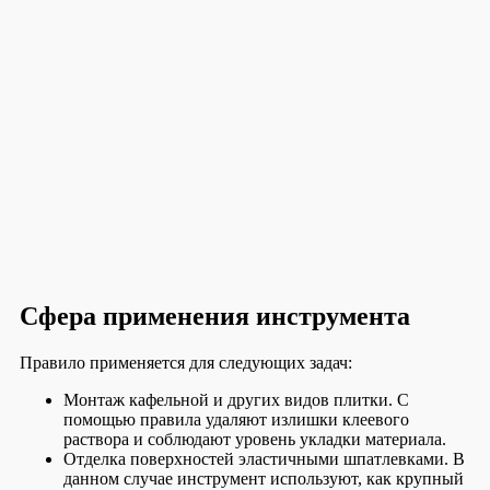
Сфера применения инструмента
Правило применяется для следующих задач:
Монтаж кафельной и других видов плитки. С
помощью правила удаляют излишки клеевого
раствора и соблюдают уровень укладки материала.
Отделка поверхностей эластичными шпатлевками. В
данном случае инструмент используют, как крупный