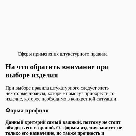
Сферы применения штукатурного правила
На что обратить внимание при
выборе изделия
При выборе правила штукатурного следует знать
некоторые нюансы, которые помогут приобрести то
изделие, которое необходимо в конкретной ситуации.
Форма профиля
Данный критерий самый важный, поэтому не стоит
обходить его стороной. От формы изделия зависит не
только его назначение, но также прочность и