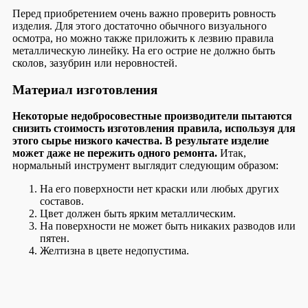
Перед приобретением очень важно проверить ровность
изделия. Для этого достаточно обычного визуального
осмотра, но можно также приложить к лезвию правила
металлическую линейку. На его острие не должно быть
сколов, зазубрин или неровностей.
Материал изготовления
Некоторые недобросовестные производители пытаются
снизить стоимость изготовления правила, используя для
этого сырье низкого качества. В результате изделие
может даже не пережить одного ремонта.
Итак,
нормальный инструмент выглядит следующим образом:
На его поверхности нет краски или любых других
составов.
Цвет должен быть ярким металлическим.
На поверхности не может быть никаких разводов или
пятен.
Желтизна в цвете недопустима.