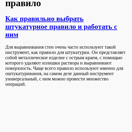
правило
Как правильно выбрать
штукатурное правило и работать с
ним
Для выравнивания стен очень часто используют такой
инструмент, как правило для штукатурки. Он представляет
собой металлическое изделие с острым краем, с помощью
которого удаляют излишки раствора и выравнивают
поверхность. Чаще всего правило используют именно для
оштукатуривания, на самом деле данный инструмент
универсальный, с ним можно провести множество
операций.