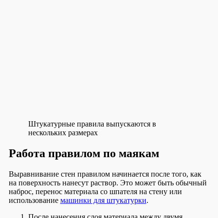
Штукатурные правила выпускаются в
нескольких размерах
Работа правилом по маякам
Выравнивание стен правилом начинается после того, как
на поверхность нанесут раствор. Это может быть обычный
наброс, перенос материала со шпателя на стену или
использование
машинки для штукатурки
.
После нанесения слоя материала между двумя