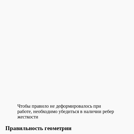
Чтобы правило не деформировалось при
работе, необходимо убедиться в наличии ребер
жесткости
Правильность геометрии