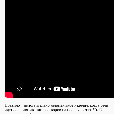
Правило – действительно незаменимое изделие, когда речь
идет о выравнивании растворов на поверхностях. Чтобы