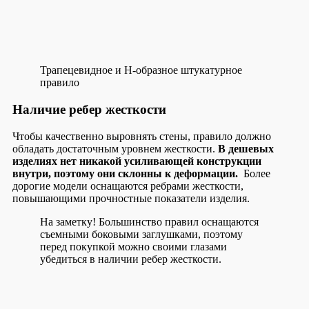
Трапецевидное и H-образное штукатурное
правило
Наличие ребер жесткости
Чтобы качественно выровнять стены, правило должно
обладать достаточным уровнем жесткости.
В дешевых
изделиях нет никакой усиливающей конструкции
внутри, поэтому они склонны к деформации.
Более
дорогие модели оснащаются ребрами жесткости,
повышающими прочностные показатели изделия.
На заметку!
Большинство правил оснащаются
съемными боковыми заглушками, поэтому
перед покупкой можно своими глазами
убедиться в наличии ребер жесткости.