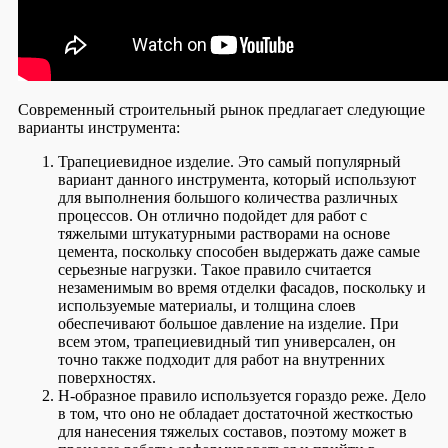
Современный строительный рынок предлагает следующие
варианты инструмента:
Трапециевидное изделие. Это самый популярный
вариант данного инструмента, который используют
для выполнения большого количества различных
процессов. Он отлично подойдет для работ с
тяжелыми штукатурными растворами на основе
цемента, поскольку способен выдержать даже самые
серьезные нагрузки. Такое правило считается
незаменимым во время отделки фасадов, поскольку и
используемые материалы, и толщина слоев
обеспечивают большое давление на изделие. При
всем этом, трапециевидный тип универсален, он
точно также подходит для работ на внутренних
поверхностях.
H-образное правило используется гораздо реже. Дело
в том, что оно не обладает достаточной жесткостью
для нанесения тяжелых составов, поэтому может в