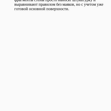
выравнивают правилом без маяков, но с учетом уже
готовой основной поверхности.