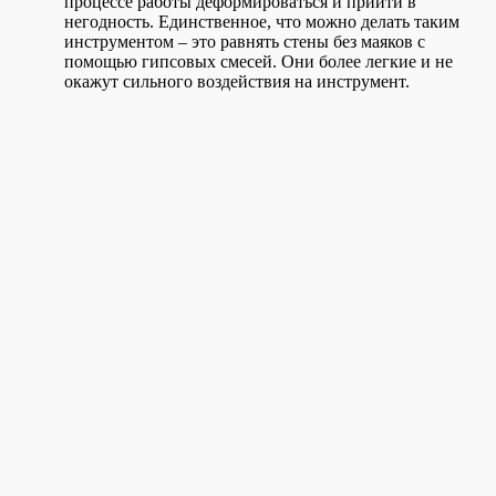
процессе работы деформироваться и прийти в
негодность. Единственное, что можно делать таким
инструментом – это равнять стены без маяков с
помощью гипсовых смесей. Они более легкие и не
окажут сильного воздействия на инструмент.