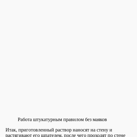
Работа штукатурным правилом без маяков
Итак, приготовленный раствор наносят на стену и
растягивают его шпателем, после чего проходят по стене