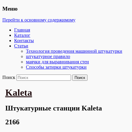
Меню
Перейти к основному содержимому
Главная
Каталог
Контакты
Статьи
Технология проведения машинной штукатурки
штукатурное правило
маячки для выравнивания стен
Способы затирки штукатурки
Поиск
Kaleta
Штукатурные станции Kaleta
2166