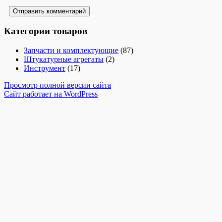
Категории товаров
Запчасти и комплектующие
(87)
Штукатурные агрегаты
(2)
Инструмент
(17)
Просмотр полной версии сайта
Сайт работает на WordPress