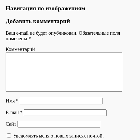
Навигация по изображениям
Добавить комментарий
Ваш e-mail не будет опубликован.
Обязательные поля
помечены
*
Комментарий
Имя
*
E-mail
*
Сайт
Уведомлять меня о новых записях почтой.