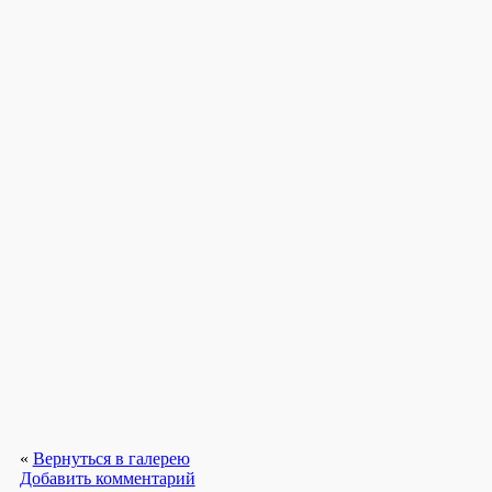
«
Вернуться в галерею
Добавить комментарий