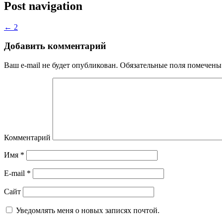
Post navigation
←
2
Добавить комментарий
Ваш e-mail не будет опубликован.
Обязательные поля помечен
Комментарий
Имя
*
E-mail
*
Сайт
Уведомлять меня о новых записях почтой.