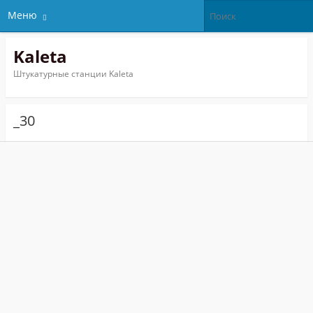
Меню
Kaleta
Штукатурные станции Kaleta
_30