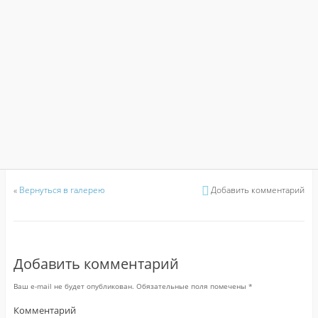
«
Вернуться в галерею
Добавить комментарий
Добавить комментарий
Ваш e-mail не будет опубликован.
Обязательные поля помечены
*
Комментарий