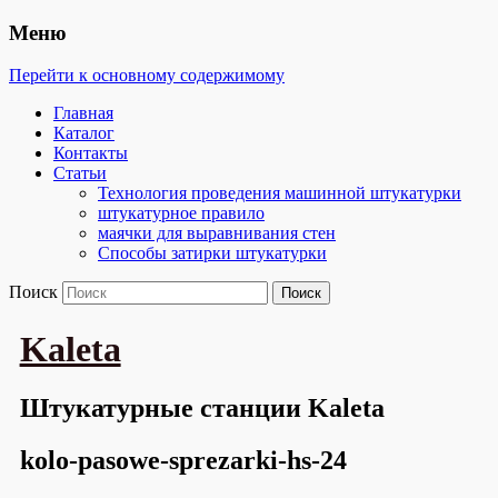
Меню
Перейти к основному содержимому
Главная
Каталог
Контакты
Статьи
Технология проведения машинной штукатурки
штукатурное правило
маячки для выравнивания стен
Способы затирки штукатурки
Поиск
Kaleta
Штукатурные станции Kaleta
kolo-pasowe-sprezarki-hs-24