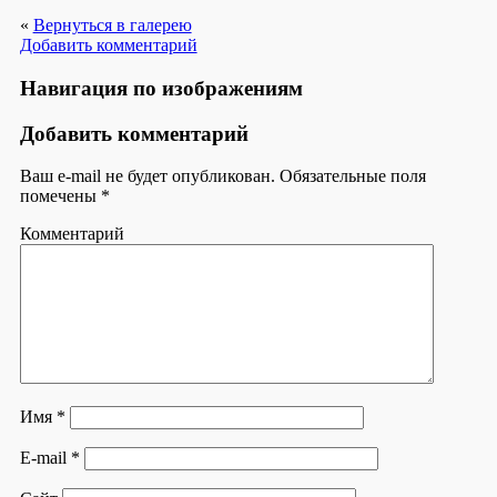
«
Вернуться в галерею
Добавить комментарий
Навигация по изображениям
Добавить комментарий
Ваш e-mail не будет опубликован.
Обязательные поля
помечены
*
Комментарий
Имя
*
E-mail
*