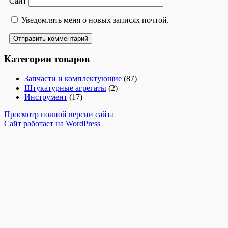
Сайт
Уведомлять меня о новых записях почтой.
Категории товаров
Запчасти и комплектующие
(87)
Штукатурные агрегаты
(2)
Инструмент
(17)
Просмотр полной версии сайта
Сайт работает на WordPress