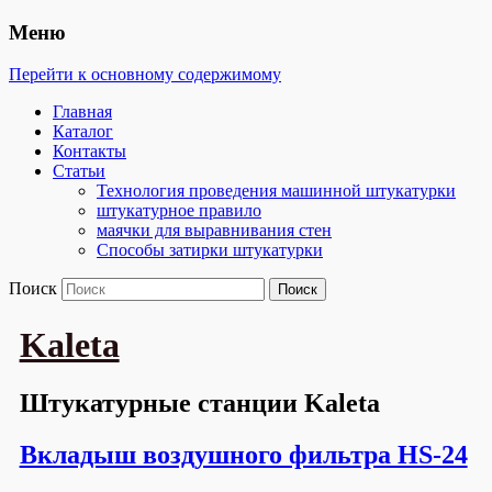
Меню
Перейти к основному содержимому
Главная
Каталог
Контакты
Статьи
Технология проведения машинной штукатурки
штукатурное правило
маячки для выравнивания стен
Способы затирки штукатурки
Поиск
Kaleta
Штукатурные станции Kaleta
Вкладыш воздушного фильтра HS-24