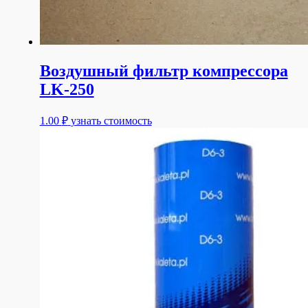
Воздушный фильтр компрессора
LK-250
1.00
₽
узнать стоимость