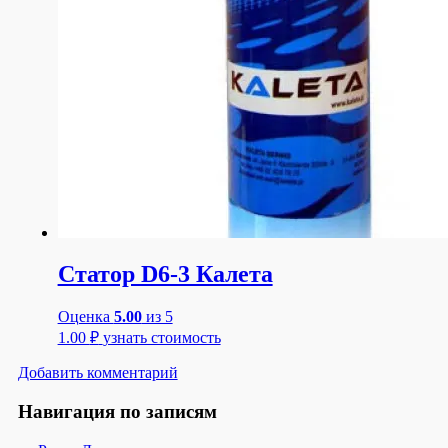
Статор D6-3 Калета
Оценка
5.00
из 5
1.00
₽
узнать стоимость
Добавить комментарий
Навигация по записям