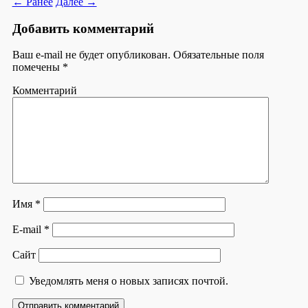
← Ранее
Далее →
Добавить комментарий
Ваш e-mail не будет опубликован.
Обязательные поля
помечены
*
Комментарий
Имя
*
E-mail
*
Сайт
Уведомлять меня о новых записях почтой.