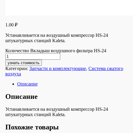
1.00
₽
Устанавливается на воздушный компрессор HS-24
штукатурных станций Kaleta.
Количество Вкладыш воздушного фильтра HS-24
узнать стоимость
Категории:
Запчасти и комплектующие
,
Система сжатого
воздуха
Описание
Описание
Устанавливается на воздушный компрессор HS-24
штукатурных станций Kaleta.
Похожие товары