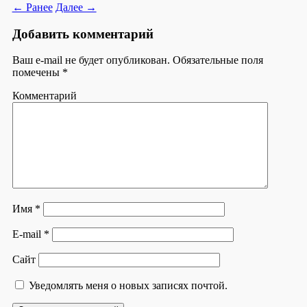
← Ранее
Далее →
Добавить комментарий
Ваш e-mail не будет опубликован.
Обязательные поля
помечены
*
Комментарий
Имя
*
E-mail
*
Сайт
Уведомлять меня о новых записях почтой.