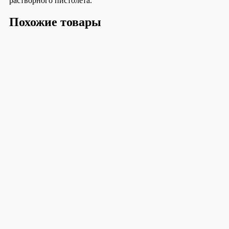
растворного пистолета.
Похожие товары