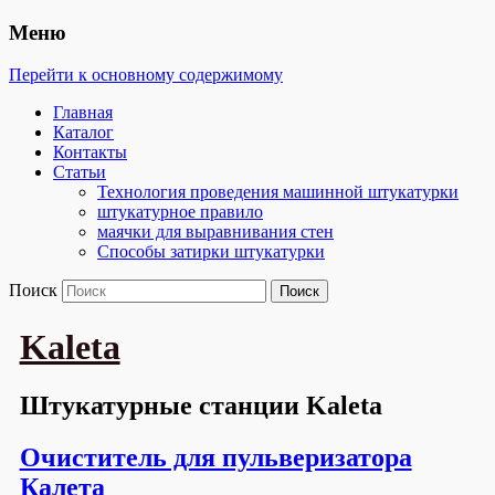
Меню
Перейти к основному содержимому
Главная
Каталог
Контакты
Статьи
Технология проведения машинной штукатурки
штукатурное правило
маячки для выравнивания стен
Способы затирки штукатурки
Поиск
Kaleta
Штукатурные станции Kaleta
Очиститель для пульверизатора
Калета