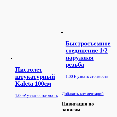
Быстросъемное
соединение 1/2
наружная
резьба
Пистолет
штукатурный
1.00
₽
узнать стоимость
Kaleta 100см
Добавить комментарий
1.00
₽
узнать стоимость
Навигация по
записям