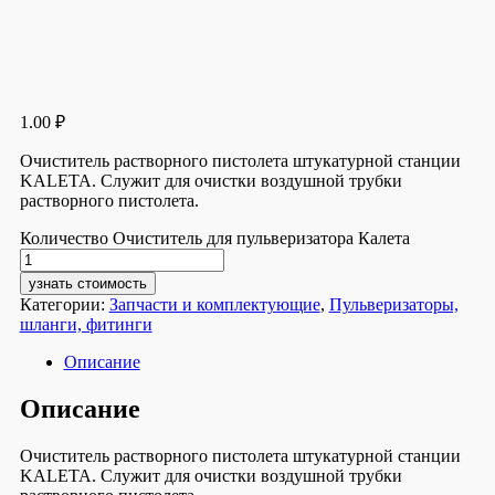
1.00
₽
Очиститель растворного пистолета штукатурной станции
KALETA. Служит для очистки воздушной трубки
растворного пистолета.
Количество Очиститель для пульверизатора Калета
узнать стоимость
Категории:
Запчасти и комплектующие
,
Пульверизаторы,
шланги, фитинги
Описание
Описание
Очиститель растворного пистолета штукатурной станции
KALETA. Служит для очистки воздушной трубки