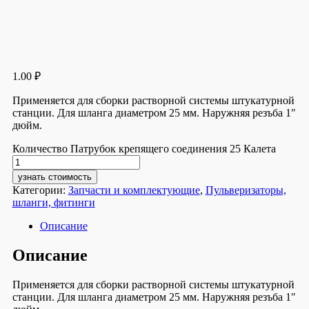
1.00
₽
Применяется для сборки растворной системы штукатурной
станции. Для шланга диаметром 25 мм. Наружняя резъба 1″
дюйм.
Количество Патрубок крепящего соединения 25 Калета
узнать стоимость
Категории:
Запчасти и комплектующие
,
Пульверизаторы,
шланги, фитинги
Описание
Описание
Применяется для сборки растворной системы штукатурной
станции. Для шланга диаметром 25 мм. Наружняя резъба 1″