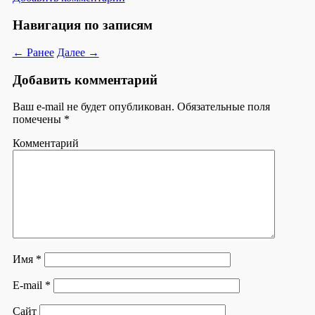
Навигация по записям
← Ранее
Далее →
Добавить комментарий
Ваш e-mail не будет опубликован.
Обязательные поля
помечены
*
Комментарий
Имя
*
E-mail
*
Сайт