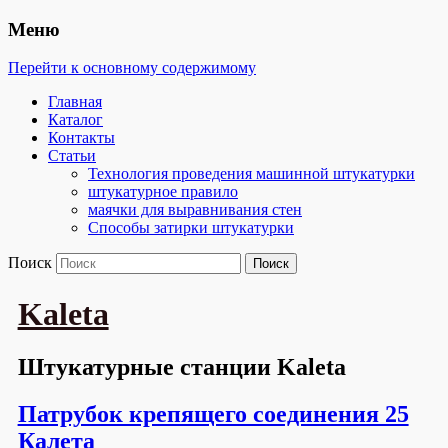
Меню
Перейти к основному содержимому
Главная
Каталог
Контакты
Статьи
Технология проведения машинной штукатурки
штукатурное правило
маячки для выравнивания стен
Способы затирки штукатурки
Поиск
Kaleta
Штукатурные станции Kaleta
Патрубок крепящего соединения 25
Калета