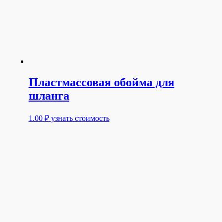
Пластмассовая обойма для
шланга
1.00
₽
узнать стоимость