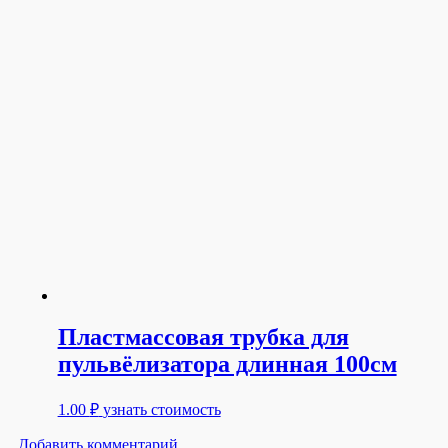
Пластмассовая трубка для
пульвёлизатора длинная 100см
1.00
₽
узнать стоимость
Добавить комментарий