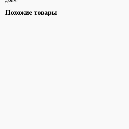
дюйм.
Похожие товары